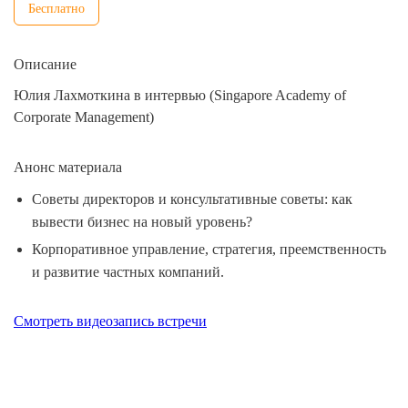
Бесплатно
Описание
Юлия Лахмоткина в интервью (Singapore Academy of
Corporate Management)
Анонс материала
Советы директоров и консультативные советы: как
вывести бизнес на новый уровень?
Корпоративное управление, стратегия, преемственность
и развитие частных компаний.
Смотреть видеозапись встречи