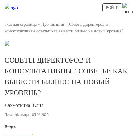
ВОЙТИ
Главная страница
»
Публикации
»
Советы директоров и
консультативные советы: как вывести бизнес на новый уровень?
СОВЕТЫ ДИРЕКТОРОВ И
КОНСУЛЬТАТИВНЫЕ СОВЕТЫ: КАК
ВЫВЕСТИ БИЗНЕС НА НОВЫЙ
УРОВЕНЬ?
Лахмоткина Юлия
Дата публикации: 05.02.2025
Видео