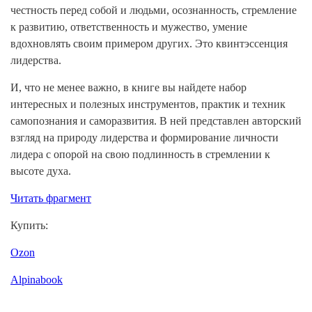
честность перед собой и людьми, осознанность, стремление
к развитию, ответственность и мужество, умение
вдохновлять своим примером других. Это квинтэссенция
лидерства.
И, что не менее важно, в книге вы найдете набор
интересных и полезных инструментов, практик и техник
самопознания и саморазвития. В ней представлен авторский
взгляд на природу лидерства и формирование личности
лидера с опорой на свою подлинность в стремлении к
высоте духа.
Читать фрагмент
Купить:
Ozon
Alpinabook