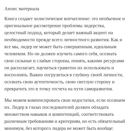
Анонс материала
Книга создает холистическое впечатление: это необычное и
оригинальное рассмотрение проблемы лидерства,
целостный подход, который делает важный акцент на
необходимости прежде всего личностного развития. Как и
все мы, лидер не может быть совершенным, идеальным
человеком. Но он должен изучить самого себя, осознать
свои сильные и слабые стороны, понять, какими ресурсами
он располагает, научиться грамотно их использовать и
восполнять. Важно погрузиться в глубину своей личности,
осознать свою аутентичность, свою светлую сторону и
превратить это в точку отсчета на пути саморазвития.
Мы можем компенсировать свои недостатки, если осознаем
их. Лидер в глазах последователей должен обладать
множеством навыков и компетенций, соответствовать
различным требованиям и критериям, но есть обязательный
минимум, без которого лидера не может быть вообще: