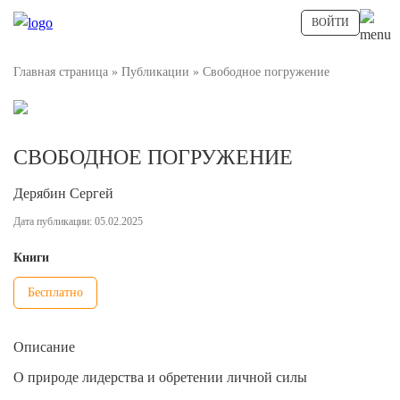
ВОЙТИ
Главная страница
»
Публикации
»
Свободное погружение
СВОБОДНОЕ ПОГРУЖЕНИЕ
Дерябин Сергей
Дата публикации: 05.02.2025
Книги
Бесплатно
Описание
О природе лидерства и обретении личной силы