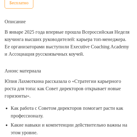
Бесплатно
Описание
В январе 2025 года впервые прошла Всероссийская Неделя
коучинга высших руководителей: карьера топ-менеджера.
Ее организаторами выступили Executive Coaching Academy
и Ассоциация русскоязычных коучей.
Анонс материала
Юлия Лахмоткина рассказала о «Стратегии карьерного
роста для топа: как Совет директоров открывает новые
горизонты».
Как работа с Советом директоров помогает расти как
профессионалу.
Какие навыки и компетенции действительно важны на
этом уровне.