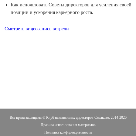
Как использовать Советы директоров для усиления своей
позиции и ускорения карьерного роста.
Смотреть видеозапись встречи
Все права защищены © Клуб независимых директоров Сколково, 2014-2026
Правила использования материалов
Политика конфиденциальности