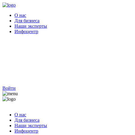
О нас
Для бизнеса
Наши эксперты
Инфоцентр
Войти
О нас
Для бизнеса
Наши эксперты
Инфоцентр