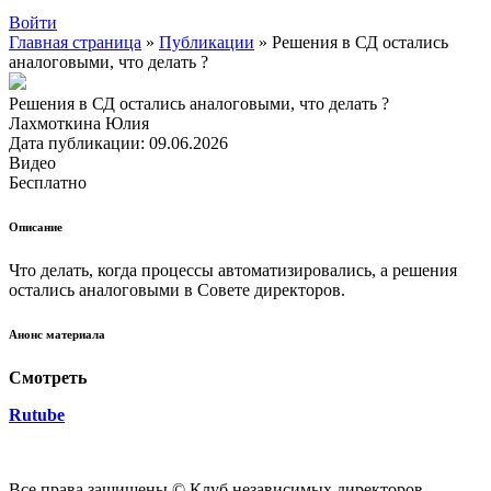
Войти
Главная страница
»
Публикации
»
Решения в СД остались
аналоговыми, что делать ?
Решения в СД остались аналоговыми, что делать ?
Лахмоткина Юлия
Дата публикации: 09.06.2026
Видео
Бесплатно
Описание
Что делать, когда процессы автоматизировались, а решения
остались аналоговыми в Совете директоров.
Анонс материала
Смотреть
Rutube
Все права защищены © Клуб независимых директоров