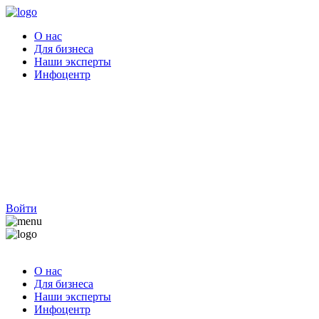
О нас
Для бизнеса
Наши эксперты
Инфоцентр
Войти
О нас
Для бизнеса
Наши эксперты
Инфоцентр