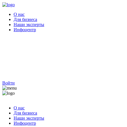
О нас
Для бизнеса
Наши эксперты
Инфоцентр
Войти
О нас
Для бизнеса
Наши эксперты
Инфоцентр