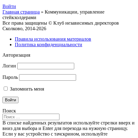
Войти
Главная страница
»
Коммуникации, управление
стейкхолдерами
Все права защищены © Клуб независимых директоров
Сколково, 2014-2026
Правила использования материалов
Политика конфиденциальности
Авторизация
Логин
Пароль
Запомнить меня
Поиск
Поиск
по:
В списке найденных результатов используйте стрелки вверх и
вниз для выбора и Enter для перехода на нужную страницу.
Если у вас устройство с тачскрином, используйте