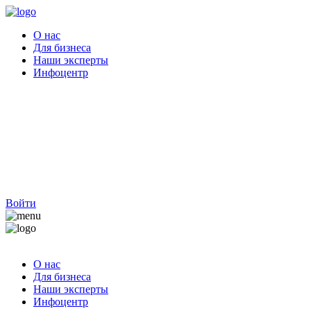
О нас
Для бизнеса
Наши эксперты
Инфоцентр
Войти
О нас
Для бизнеса
Наши эксперты
Инфоцентр