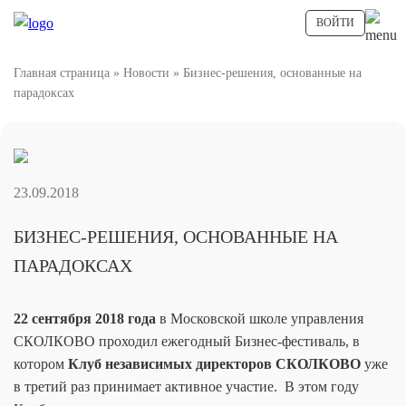
ВОЙТИ
Главная страница
»
Новости
»
Бизнес-решения, основанные на
парадоксах
23.09.2018
БИЗНЕС-РЕШЕНИЯ, ОСНОВАННЫЕ НА
ПАРАДОКСАХ
22 сентября 2018 года
в Московской школе управления
СКОЛКОВО проходил ежегодный Бизнес-фестиваль, в
котором
Клуб независимых директоров СКОЛКОВО
уже
в третий раз принимает активное участие. В этом году