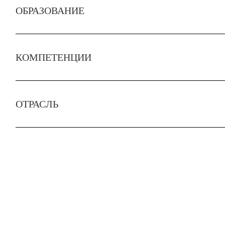
ОБРАЗОВАНИЕ
КОМПЕТЕНЦИИ
ОТРАСЛЬ