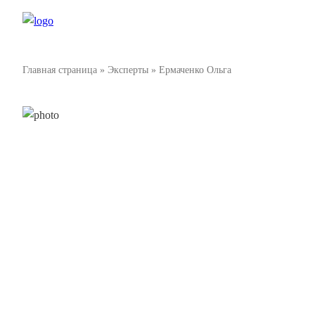
Главная страница
»
Эксперты
»
Ермаченко Ольга