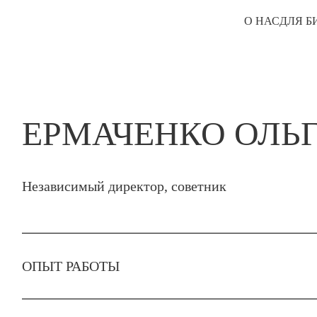
О НАС
ДЛЯ Б
ЕРМАЧЕНКО ОЛЬ
Независимый директор, советник
ОПЫТ РАБОТЫ