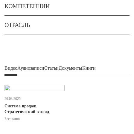
КОМПЕТЕНЦИИ
ОТРАСЛЬ
Видео
Аудиозаписи
Статьи
Документы
Книги
26.03.2025
Система продаж.
Стратегический взгляд
Бесплатно