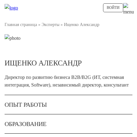
ВОЙТИ
Главная страница
»
Эксперты
»
Ищенко Александр
ИЩЕНКО АЛЕКСАНДР
Директор по развитию бизнеса B2B/B2G (ИТ, системная
интеграция, Software), независимый директор, консультант
ОПЫТ РАБОТЫ
ОБРАЗОВАНИЕ