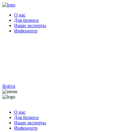
О нас
Для бизнеса
Наши эксперты
Инфоцентр
Войти
О нас
Для бизнеса
Наши эксперты
Инфоцентр