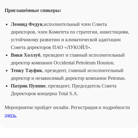
Приглашённые спикеры:
Леонид Федун
,исполнительный член Совета
директоров, член Комитета по стратегии, инвестициям,
устойчивому развитию и климатической адаптации
Совета директоров ПАО «ЛУКОЙЛ».
Вики Холлуб
, президент и главный исполнительный
директор компании Occidental Petroleum Houston.
Тенку Тауфик
, президент, главный исполнительный
директор и независимый директор компании Petronas.
Патрик Пуянне
, президент, Председатель Совета
Директоров концерна Total S.A.
Мероприятие пройдет онлайн. Регистрация и подробности
здесь.