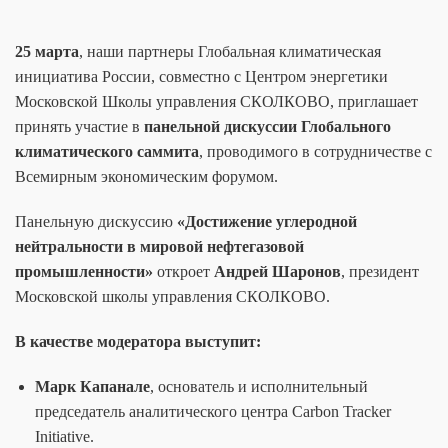
25 марта
, наши партнеры
Глобальная климатическая
инициатива России
, совместно с
Центром энергетики
Московской Школы управления СКОЛКОВО
, приглашает
принять участие в
панельной дискуссии Глобального
климатического саммита
, проводимого в сотрудничестве
с
Всемирным экономическим форумом
.
Панельную дискуссию
«Достижение углеродной
нейтральности в мировой нефтегазовой
промышленности»
откроет
Андрей Шаронов
, президент
Московской школы управления СКОЛКОВО.
В качестве модератора выступит:
Марк Капанале
, основатель и исполнительный
председатель аналитического центра Carbon Tracker
Initiative.