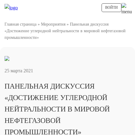
ВОЙТИ
Главная страница
»
Мероприятия
»
Панельная дискуссия
«Достижение углеродной нейтральности в мировой нефтегазовой
промышленности»
25 марта 2021
ПАНЕЛЬНАЯ ДИСКУССИЯ
«ДОСТИЖЕНИЕ УГЛЕРОДНОЙ
НЕЙТРАЛЬНОСТИ В МИРОВОЙ
НЕФТЕГАЗОВОЙ
ПРОМЫШЛЕННОСТИ»