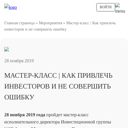
ВОЙТИ
Главная страница
»
Мероприятия
»
Мастер-класс | Как привлечь
инвесторов и не совершить ошибку
28 ноября 2019
МАСТЕР-КЛАСС | КАК ПРИВЛЕЧЬ
ИНВЕСТОРОВ И НЕ СОВЕРШИТЬ
ОШИБКУ
28 ноября 2019 года
пройдет мастер-класс
исполнительного директора Инвестиционной группы