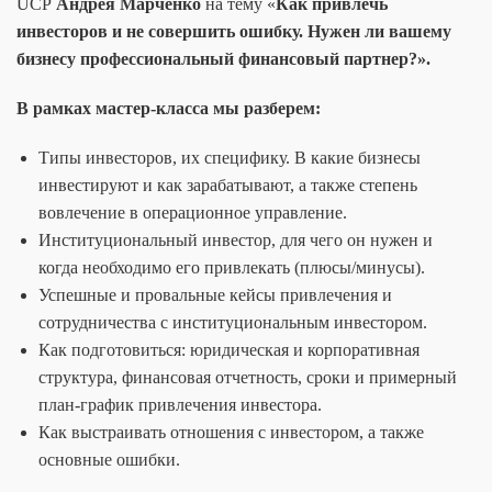
UCP
Андрея Марченко
на тему «
Как привлечь
инвесторов и не совершить ошибку. Нужен ли вашему
бизнесу профессиональный финансовый партнер?».
В рамках мастер-класса мы разберем:
Типы инвесторов, их специфику. В какие бизнесы
инвестируют и как зарабатывают, а также степень
вовлечение в операционное управление.
Институциональный инвестор, для чего он нужен и
когда необходимо его привлекать (плюсы/минусы).
Успешные и провальные кейсы привлечения и
сотрудничества с институциональным инвестором.
Как подготовиться: юридическая и корпоративная
структура, финансовая отчетность, сроки и примерный
план-график привлечения инвестора.
Как выстраивать отношения с инвестором, а также
основные ошибки.