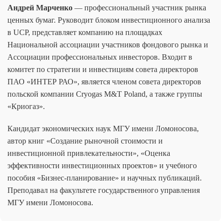
Андрей Марченко
— профессиональный участник рынка
ценных бумаг. Руководит блоком инвестиционного анализа
в UCP, представляет компанию на площадках
Национальной ассоциации участников фондового рынка и
Ассоциации профессиональных инвесторов. Входит в
комитет по стратегии и инвестициям совета директоров
ПАО «ИНТЕР РАО», является членом совета директоров
польской компании Cryogas M&T Poland, а также группы
«Криогаз».
Кандидат экономических наук МГУ имени Ломоносова,
автор книг «Создание рыночной стоимости и
инвестиционной привлекательности», «Оценка
эффективности инвестиционных проектов» и учебного
пособия «Бизнес-планирование» и научных публикаций.
Преподавал на факультете государственного управления
МГУ имени Ломоносова.