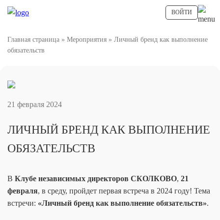
ВОЙТИ
Главная страница
»
Мероприятия
»
Личный бренд как выполнение
обязательств
21 февраля 2024
ЛИЧНЫЙ БРЕНД КАК ВЫПОЛНЕНИЕ
ОБЯЗАТЕЛЬСТВ
В
Клубе независимых директоров СКОЛКОВО
,
21
февраля
, в среду, пройдет первая встреча в 2024 году! Тема
встречи:
«Личный бренд как выполнение обязательств»
.