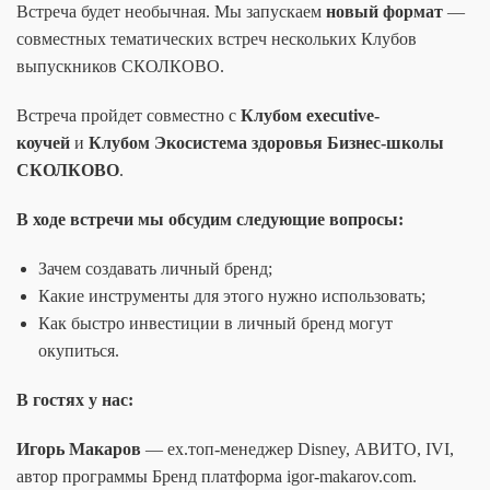
Встреча будет необычная. Мы запускаем
новый формат
—
совместных тематических встреч нескольких Клубов
выпускников СКОЛКОВО.
Встреча пройдет совместно с
Клубом executive-
коучей
и
Клубом Экосистема здоровья Бизнес-школы
СКОЛКОВО
.
В ходе встречи мы обсудим следующие вопросы:
Зачем создавать личный бренд;
Какие инструменты для этого нужно использовать;
Как быстро инвестиции в личный бренд могут
окупиться.
В гостях у нас:
Игорь Макаров
— ex.топ-менеджер Disney, АВИТО, IVI,
автор программы Бренд платформа igor-makarov.com.