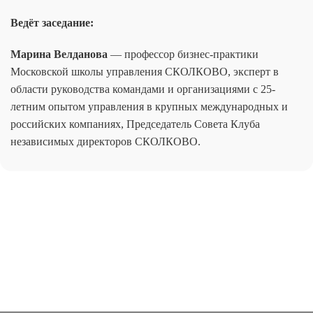
Ведёт заседание:
Марина Велданова
— профессор бизнес-практики
Московской школы управления СКОЛКОВО, эксперт в
области руководства командами и организациями с 25-
летним опытом управления в крупных международных и
российских компаниях, Председатель Совета Клуба
независимых директоров СКОЛКОВО.