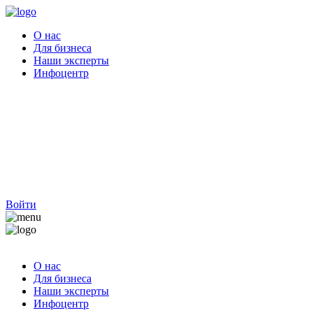
О нас
Для бизнеса
Наши эксперты
Инфоцентр
Войти
О нас
Для бизнеса
Наши эксперты
Инфоцентр