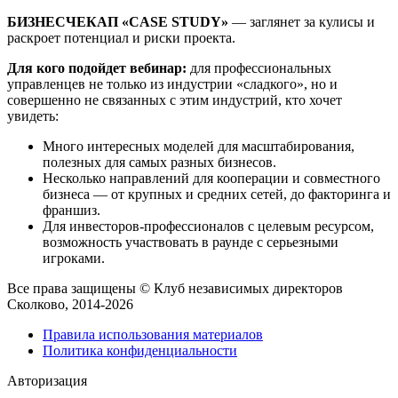
БИЗНЕСЧЕКАП «CASE STUDY»
— заглянет за кулисы и
раскроет потенциал и риски проекта.
Для кого подойдет вебинар:
для профессиональных
управленцев не только из индустрии «сладкого», но и
совершенно не связанных с этим индустрий, кто хочет
увидеть:
Много интересных моделей для масштабирования,
полезных для самых разных бизнесов.
Несколько направлений для кооперации и совместного
бизнеса — от крупных и средних сетей, до факторинга и
франшиз.
Для инвесторов-профессионалов с целевым ресурсом,
возможность участвовать в раунде с серьезными
игроками.
Все права защищены © Клуб независимых директоров
Сколково, 2014-2026
Правила использования материалов
Политика конфиденциальности
Авторизация